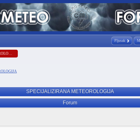
Pljusak
M
SPECIJALIZIRANA METEOROLOGIJA
ROLOGIJA
SPECIJALIZIRANA METEOROLOGIJA
Forum