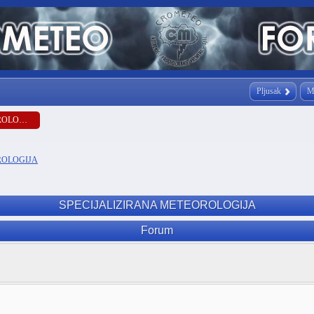
Pljusak
M
SPECIJALIZIRANA METEOROLOGIJA
ROLOGIJA
SPECIJALIZIRANA METEOROLOGIJA
Forum