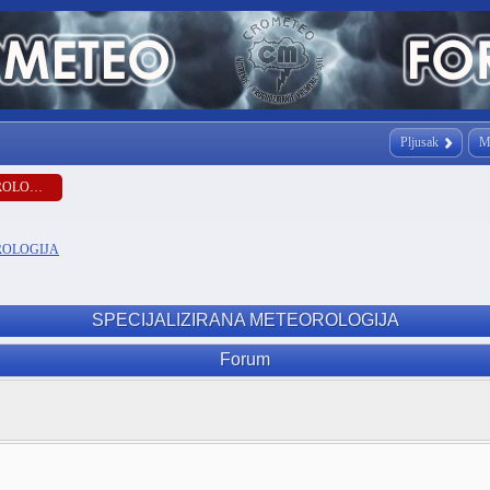
Pljusak
M
SPECIJALIZIRANA METEOROLOGIJA
ROLOGIJA
SPECIJALIZIRANA METEOROLOGIJA
Forum