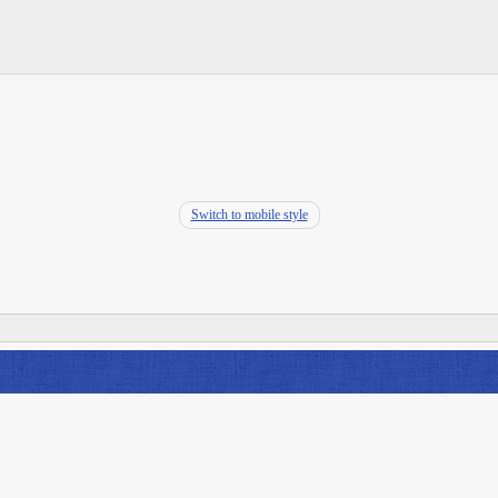
Switch to mobile style