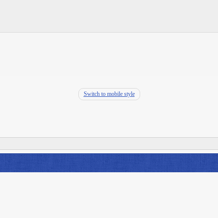
Switch to mobile style