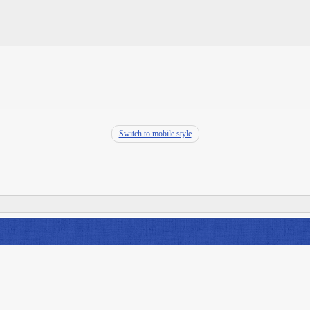
Switch to mobile style