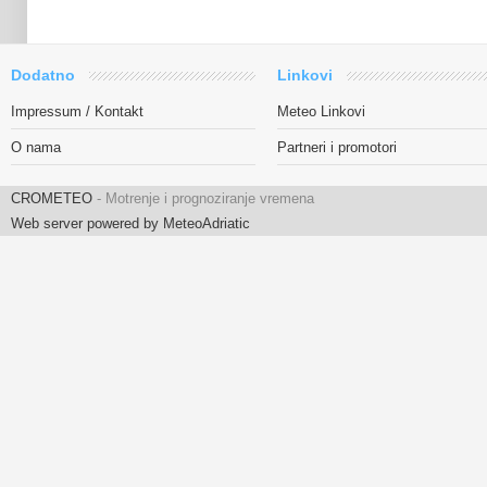
Dodatno
Linkovi
Impressum / Kontakt
Meteo Linkovi
O nama
Partneri i promotori
CROMETEO
- Motrenje i prognoziranje vremena
Web server powered by MeteoAdriatic