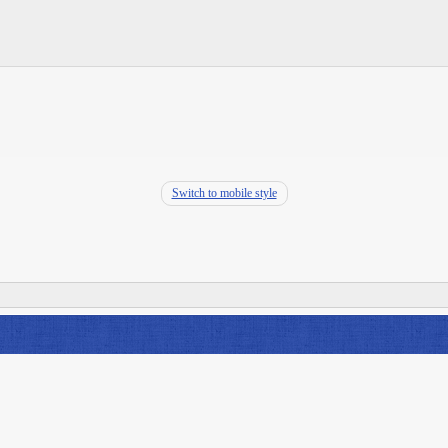
Switch to mobile style