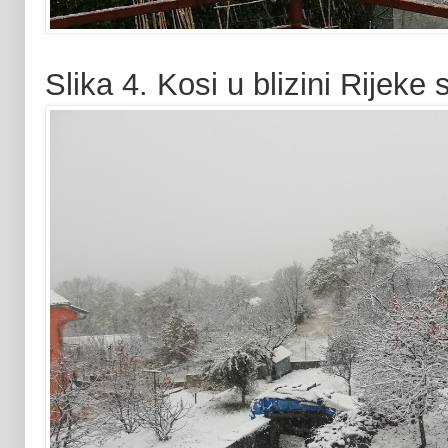
Slika 4. Kosi u blizini Rijeke