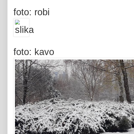
foto: robi
foto: kavo