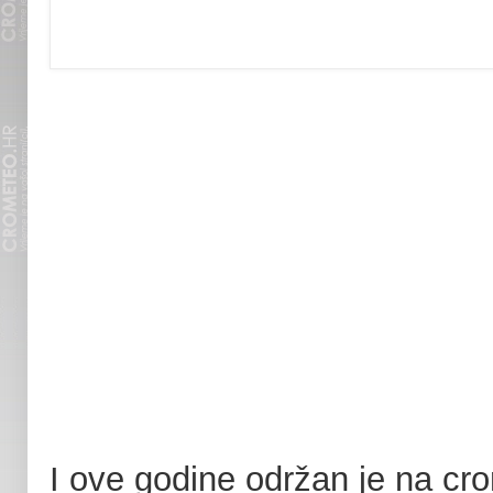
I ove godine održan je na c