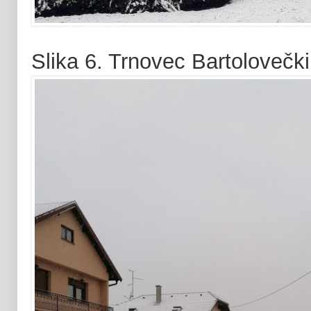
Slika 6. Trnovec Bartolovečki 