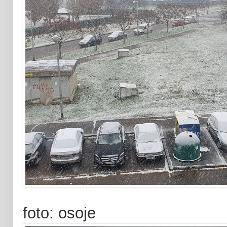
foto: osoje