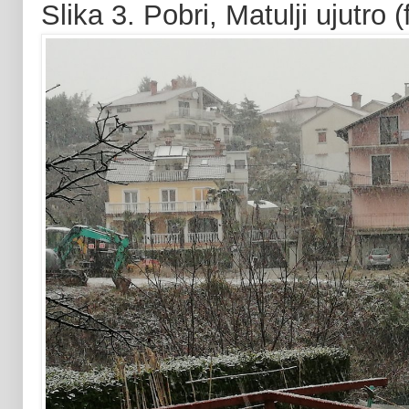
Slika 3. Pobri, Matulji ujutro 