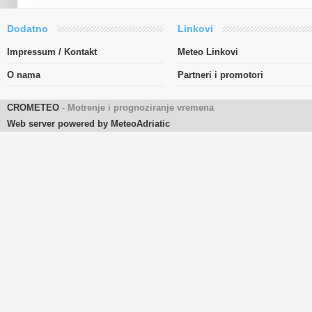
Dodatno
Linkovi
Impressum / Kontakt
Meteo Linkovi
O nama
Partneri i promotori
CROMETEO
- Motrenje i prognoziranje vremena
Web server powered by MeteoAdriatic