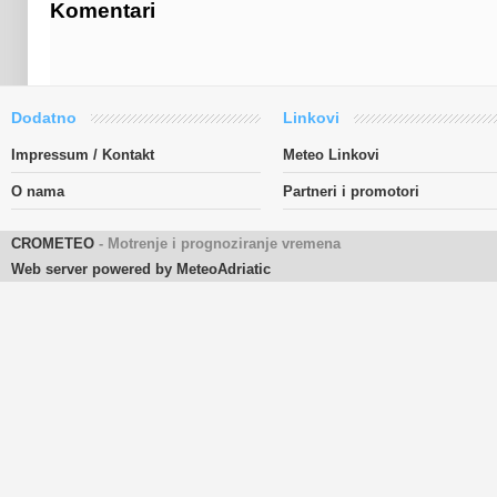
Komentari
Dodatno
Linkovi
Impressum / Kontakt
Meteo Linkovi
O nama
Partneri i promotori
CROMETEO
- Motrenje i prognoziranje vremena
Web server powered by MeteoAdriatic